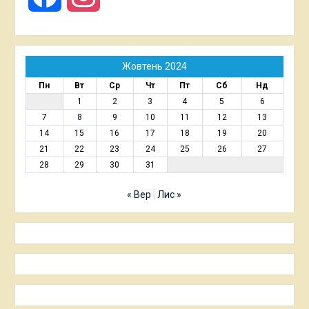
Жовтень 2024
Пн
Вт
Ср
Чт
Пт
Сб
Нд
1
2
3
4
5
6
7
8
9
10
11
12
13
14
15
16
17
18
19
20
21
22
23
24
25
26
27
28
29
30
31
« Вер
Лис »