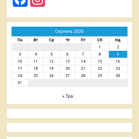
Серпень 2026
Пн
Вт
Ср
Чт
Пт
Сб
Нд
1
2
3
4
5
6
7
8
9
10
11
12
13
14
15
16
17
18
19
20
21
22
23
24
25
26
27
28
29
30
31
« Тра