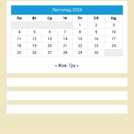
Листопад 2024
Пн
Вт
Ср
Чт
Пт
Сб
Нд
1
2
3
4
5
6
7
8
9
10
11
12
13
14
15
16
17
18
19
20
21
22
23
24
25
26
27
28
29
30
« Жов
Гру »